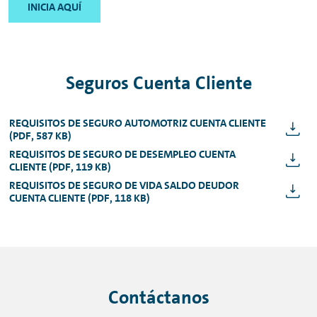
INICIA AQUÍ
Seguros Cuenta Cliente
REQUISITOS DE SEGURO AUTOMOTRIZ CUENTA CLIENTE
(PDF, 587 KB)
REQUISITOS DE SEGURO DE DESEMPLEO CUENTA
CLIENTE (PDF, 119 KB)
REQUISITOS DE SEGURO DE VIDA SALDO DEUDOR
CUENTA CLIENTE (PDF, 118 KB)
Contáctanos