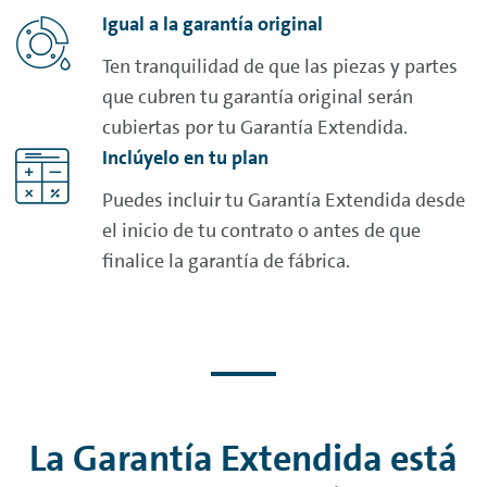
Igual a la garantía original
Ten tranquilidad de que las piezas y partes
que cubren tu garantía original serán
cubiertas por tu Garantía Extendida.
Inclúyelo en tu plan
Puedes incluir tu Garantía Extendida desde
el inicio de tu contrato o antes de que
finalice la garantía de fábrica.
La Garantía Extendida está