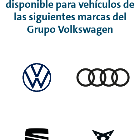
disponible para vehículos de
las siguientes marcas del
Grupo Volkswagen