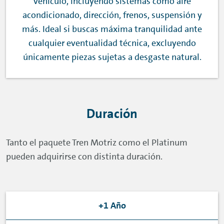
vehículo, incluyendo sistemas como aire
acondicionado, dirección, frenos, suspensión y
más. Ideal si buscas máxima tranquilidad ante
cualquier eventualidad técnica, excluyendo
únicamente piezas sujetas a desgaste natural.
Duración
Tanto el paquete Tren Motriz como el Platinum
pueden adquirirse con distinta duración.
+1 Año