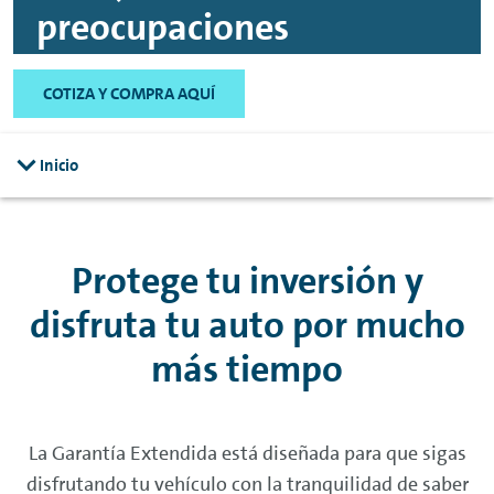
preocupaciones
COTIZA Y COMPRA AQUÍ
Inicio
Protege tu inversión y
disfruta tu auto por mucho
más tiempo
La Garantía Extendida está diseñada para que sigas
disfrutando tu vehículo con la tranquilidad de saber