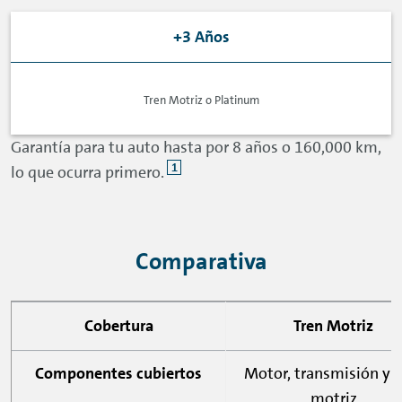
+3 Años
Tren Motriz o Platinum
Garantía para tu auto hasta por 8 años o 160,000 km,
1
lo que ocurra primero.
Comparativa
Cobertura
Tren Motriz
Componentes cubiertos
Motor, transmisión y t
motriz