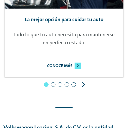
La mejor opción para cuidar tu auto
Todo lo que tu auto necesita para mantenerse
en perfecto estado.
CONOCE MÁS
Volkswagen Leasing, S.A. de C.V. es la entidad