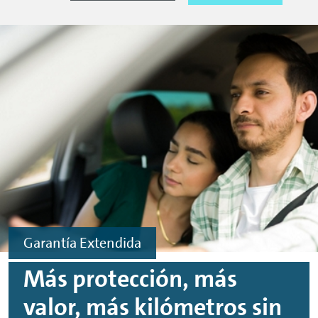
Garantía Extendida
Más protección, más
valor, más kilómetros sin