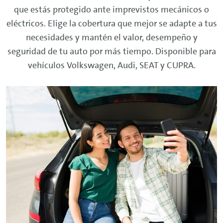
que estás protegido ante imprevistos mecánicos o
eléctricos. Elige la cobertura que mejor se adapte a tus
necesidades y mantén el valor, desempeño y
seguridad de tu auto por más tiempo. Disponible para
vehículos Volkswagen, Audi, SEAT y CUPRA.