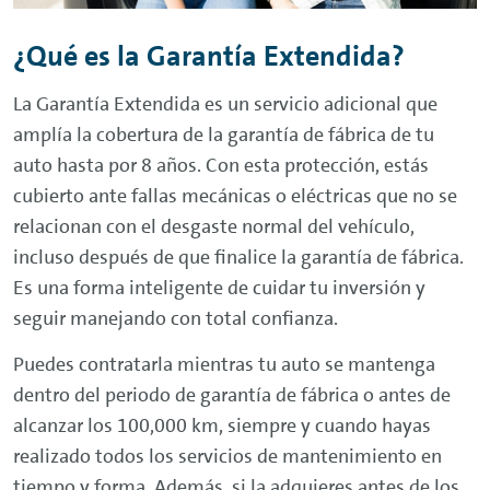
¿Qué es la Garantía Extendida?
La Garantía Extendida es un servicio adicional que
amplía la cobertura de la garantía de fábrica de tu
auto hasta por 8 años. Con esta protección, estás
cubierto ante fallas mecánicas o eléctricas que no se
relacionan con el desgaste normal del vehículo,
incluso después de que finalice la garantía de fábrica.
Es una forma inteligente de cuidar tu inversión y
seguir manejando con total confianza.
Puedes contratarla mientras tu auto se mantenga
dentro del periodo de garantía de fábrica o antes de
alcanzar los 100,000 km, siempre y cuando hayas
realizado todos los servicios de mantenimiento en
tiempo y forma. Además, si la adquieres antes de los