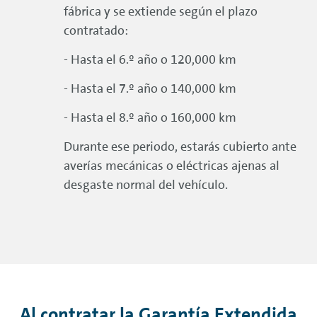
fábrica y se extiende según el plazo
contratado:
- Hasta el 6.º año o 120,000 km
- Hasta el 7.º año o 140,000 km
- Hasta el 8.º año o 160,000 km
Durante ese periodo, estarás cubierto ante
averías mecánicas o eléctricas ajenas al
desgaste normal del vehículo.
Al contratar la Garantía Extendida