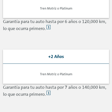
Tren Motriz o Platinum
Garantía para tu auto hasta por 6 años o 120,000 km,
1
lo que ocurra primero.
+2 Años
Tren Motriz o Platinum
Garantía para tu auto hasta por 7 años o 140,000 km,
1
lo que ocurra primero.