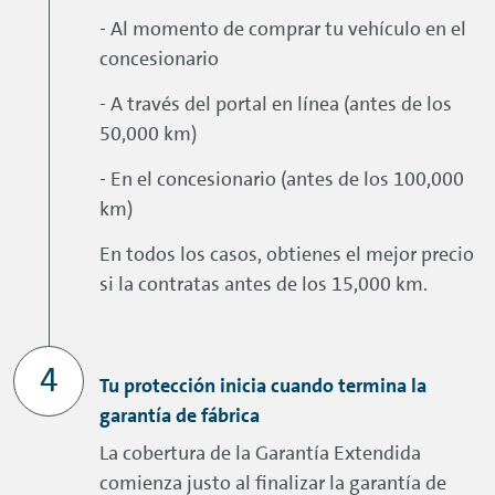
- Al momento de comprar tu vehículo en el
concesionario
- A través del portal en línea (antes de los
50,000 km)
- En el concesionario (antes de los 100,000
km)
En todos los casos, obtienes el mejor precio
si la contratas antes de los 15,000 km.
Tu protección inicia cuando termina la
garantía de fábrica
La cobertura de la Garantía Extendida
comienza justo al finalizar la garantía de