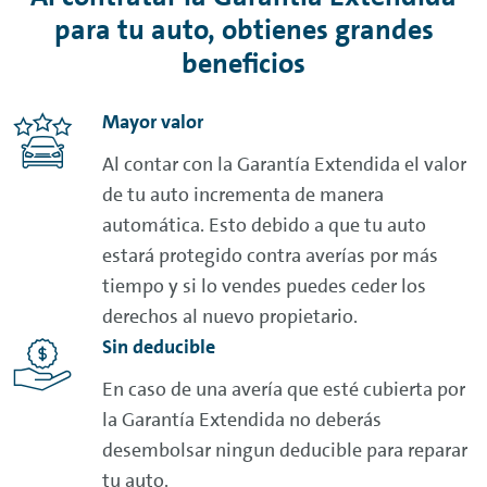
para tu auto, obtienes grandes
beneficios
Mayor valor
Al contar con la Garantía Extendida el valor
de tu auto incrementa de manera
automática. Esto debido a que tu auto
estará protegido contra averías por más
tiempo y si lo vendes puedes ceder los
derechos al nuevo propietario.
Sin deducible
En caso de una avería que esté cubierta por
la Garantía Extendida no deberás
desembolsar ningun deducible para reparar
tu auto.