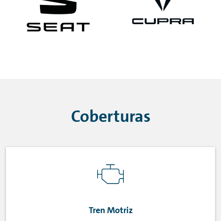
Coberturas
Tren Motriz