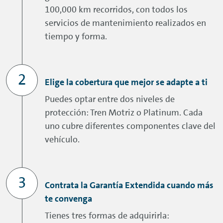
100,000 km recorridos, con todos los
servicios de mantenimiento realizados en
tiempo y forma.
Elige la cobertura que mejor se adapte a ti
Puedes optar entre dos niveles de
protección: Tren Motriz o Platinum. Cada
uno cubre diferentes componentes clave del
vehículo.
Contrata la Garantía Extendida cuando más
te convenga
Tienes tres formas de adquirirla: