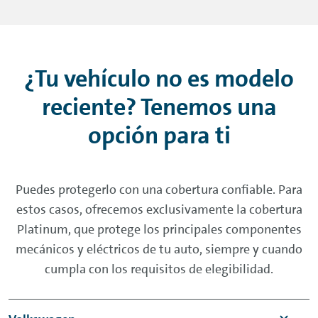
¿Tu vehículo no es modelo
reciente? Tenemos una
opción para ti
Puedes protegerlo con una cobertura confiable. Para
estos casos, ofrecemos exclusivamente la cobertura
Platinum, que protege los principales componentes
mecánicos y eléctricos de tu auto, siempre y cuando
cumpla con los requisitos de elegibilidad.