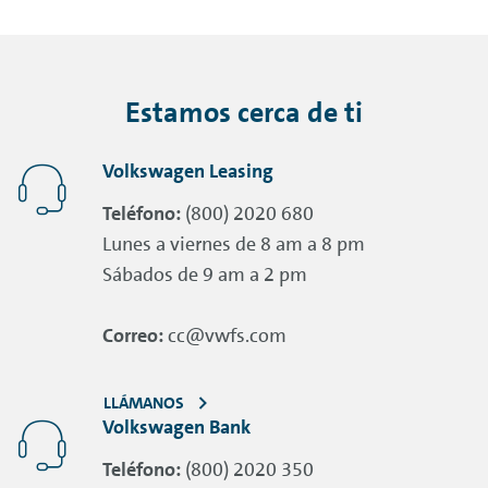
Estamos cerca de ti
Volkswagen Leasing
Teléfono:
(800) 2020 680
Lunes a viernes de 8 am a 8 pm
Sábados de 9 am a 2 pm
Correo:
cc@vwfs.com
LLÁMANOS
Volkswagen Bank
Teléfono:
(800) 2020 350