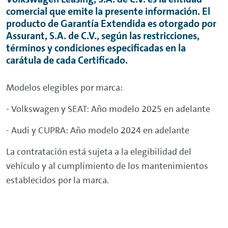
comercial que emite la presente información. El
producto de Garantía Extendida es otorgado por
Assurant, S.A. de C.V., según las restricciones,
términos y condiciones especificadas en la
carátula de cada Certificado.
Modelos elegibles por marca:
- Volkswagen y SEAT: Año modelo 2025 en adelante
- Audi y CUPRA: Año modelo 2024 en adelante
La contratación está sujeta a la elegibilidad del
vehículo y al cumplimiento de los mantenimientos
establecidos por la marca.