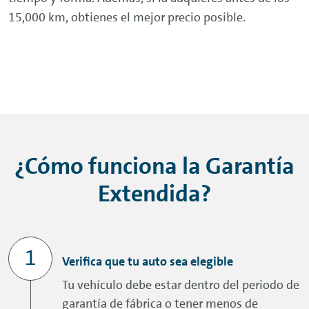
15,000 km, obtienes el mejor precio posible.
¿Cómo funciona la Garantía
Extendida?
Verifica que tu auto sea elegible
Tu vehículo debe estar dentro del periodo de
garantía de fábrica o tener menos de