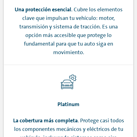
Una protección esencial
. Cubre los elementos
clave que impulsan tu vehículo: motor,
transmisión y sistema de tracción. Es una
opción más accesible que protege lo
fundamental para que tu auto siga en
movimiento.
Platinum
La cobertura más completa
. Protege casi todos
los componentes mecánicos y eléctricos de tu