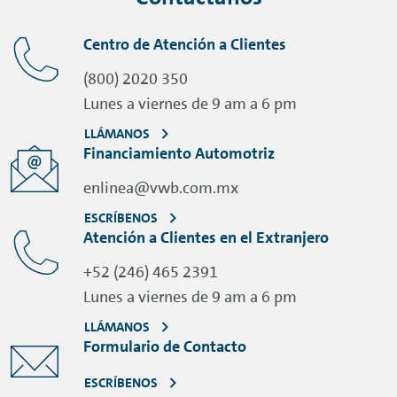
Centro de Atención a Clientes
(800) 2020 350
Lunes a viernes de 9 am a 6 pm
LLÁMANOS
Financiamiento Automotriz
enlinea@vwb.com.mx
ESCRÍBENOS
Atención a Clientes en el Extranjero
+52 (246) 465 2391
Lunes a viernes de 9 am a 6 pm
LLÁMANOS
Formulario de Contacto
ESCRÍBENOS