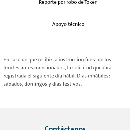
Reporte por robo de Token
Apoyo técnico
En caso de que recibir la instrucción fuera de los
límites antes mencionados, la solicitud quedará
registrada el siguiente día hábil. Días inhábiles:
sábados, domingos y días festivos.
Contáctanos