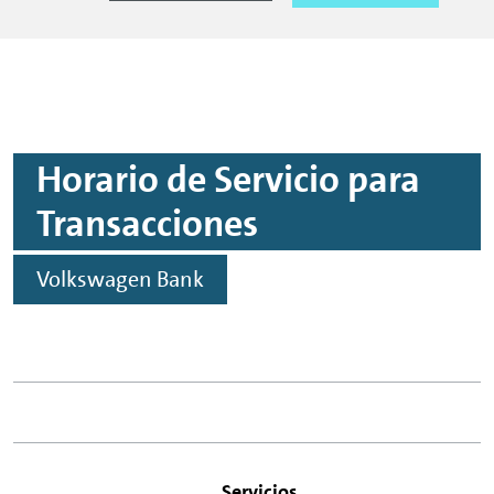
Horario de Servicio para
Transacciones
Volkswagen Bank
Servicios