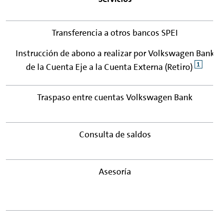
Transferencia a otros bancos SPEI
Instrucción de abono a realizar por Volkswagen Bank
1
de la Cuenta Eje a la Cuenta Externa (Retiro)
Traspaso entre cuentas Volkswagen Bank
Consulta de saldos
Asesoría