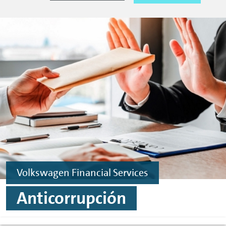
Volkswagen Financial Services
Anticorrupción