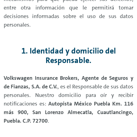
entre otra información que le permitirá tomar
decisiones informadas sobre el uso de sus datos
personales.
1. Identidad y domicilio del
Responsable.
Volkswagen Insurance Brokers, Agente de Seguros y
de Fianzas, S.A. de C.V.
, es el Responsable de sus datos
personales. Nuestro domicilio para oír y recibir
notificaciones es:
Autopista México Puebla Km. 116
más 900, San Lorenzo Almecatla, Cuautlancingo,
Puebla. C.P. 72700
.