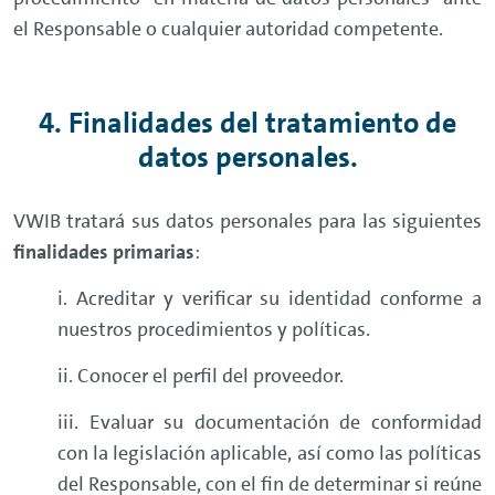
el Responsable o cualquier autoridad competente.
4. Finalidades del tratamiento de
datos personales.
VWIB tratará sus datos personales para las siguientes
finalidades primarias
:
i. Acreditar y verificar su identidad conforme a
nuestros procedimientos y políticas.
ii. Conocer el perfil del proveedor.
iii. Evaluar su documentación de conformidad
con la legislación aplicable, así como las políticas
del Responsable, con el fin de determinar si reúne