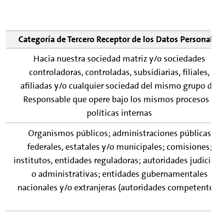
Categoría de Tercero Receptor de los Datos Personale
Hacia nuestra sociedad matriz y/o sociedades
controladoras, controladas, subsidiarias, filiales,
afiliadas y/o cualquier sociedad del mismo grupo de
Responsable que opere bajo los mismos procesos y
políticas internas
Organismos públicos; administraciones públicas
federales, estatales y/o municipales; comisiones;
institutos, entidades reguladoras; autoridades judicia
o administrativas; entidades gubernamentales
nacionales y/o extranjeras (autoridades competentes