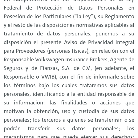
Federal de Protección de Datos Personales en
Posesión de los Particulares (“la Ley”), su Reglamento
y el resto de las disposiciones normativas aplicables al
tratamiento de datos personales, ponemos a su
disposición el presente Aviso de Privacidad Integral
para Proveedores (personas físicas), en relación con el
Responsable Volkswagen Insurance Brokers, Agente de
Seguros y de Fianzas, S.A. de C.V., (en adelante, el
Responsable o VWIB), con el fin de informarle sobre
los términos bajo los cuales trataremos sus datos
personales, identificando a la entidad responsable de
su información; las finalidades o acciones que
motivan la obtención, uso y custodia de sus datos
personales; los terceros a quienes se transferirán o se
podrán transferir sus datos personales; los
mecanismos para que pueda ejercer sus derechos;