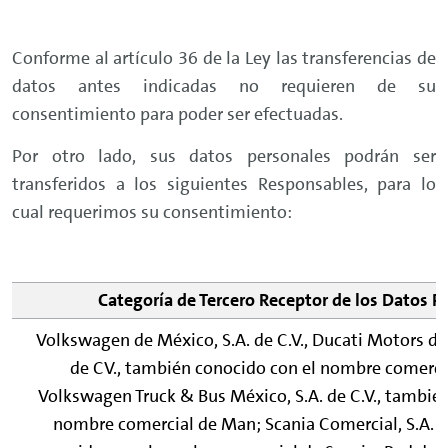
Conforme al artículo 36 de la Ley las transferencias de
datos antes indicadas no requieren de su
consentimiento para poder ser efectuadas.
Por otro lado, sus datos personales podrán ser
transferidos a los siguientes Responsables, para lo
cual requerimos su consentimiento:
Categoría de Tercero Receptor de los Datos P
Volkswagen de México, S.A. de C.V., Ducati Motors de 
de CV., también conocido con el nombre comercia
Volkswagen Truck & Bus México, S.A. de C.V., tambié
nombre comercial de Man; Scania Comercial, S.A. d