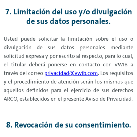
7. Limitación del uso y/o divulgación
de sus datos personales.
Usted puede solicitar la limitación sobre el uso o
divulgación de sus datos personales mediante
solicitud expresa y por escrito al respecto, para lo cual,
el titular deberá ponerse en contacto con VWIB a
través del correo
privacidad@vwib.com
. Los requisitos
y el procedimiento de atención serán los mismos que
aquellos definidos para el ejercicio de sus derechos
ARCO, establecidos en el presente Aviso de Privacidad.
8. Revocación de su consentimiento.