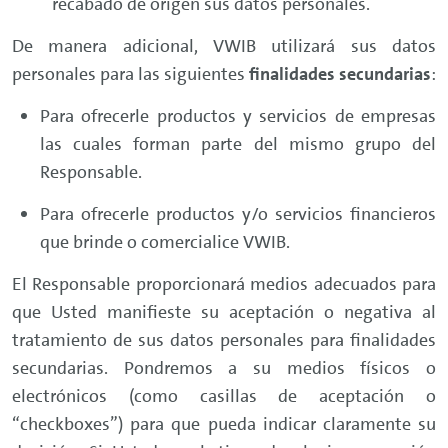
recabado de origen sus datos personales.
De manera adicional, VWIB utilizará sus datos
personales para las siguientes
finalidades secundarias
:
Para ofrecerle productos y servicios de empresas
las cuales forman parte del mismo grupo del
Responsable.
Para ofrecerle productos y/o servicios financieros
que brinde o comercialice VWIB.
El Responsable proporcionará medios adecuados para
que Usted manifieste su aceptación o negativa al
tratamiento de sus datos personales para finalidades
secundarias. Pondremos a su medios físicos o
electrónicos (como casillas de aceptación o
“checkboxes”) para que pueda indicar claramente su