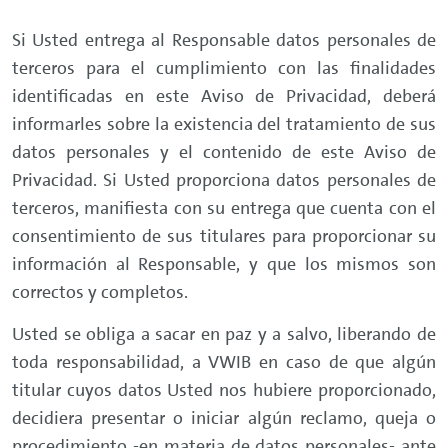
Si Usted entrega al Responsable datos personales de
terceros para el cumplimiento con las finalidades
identificadas en este Aviso de Privacidad, deberá
informarles sobre la existencia del tratamiento de sus
datos personales y el contenido de este Aviso de
Privacidad. Si Usted proporciona datos personales de
terceros, manifiesta con su entrega que cuenta con el
consentimiento de sus titulares para proporcionar su
información al Responsable, y que los mismos son
correctos y completos.
Usted se obliga a sacar en paz y a salvo, liberando de
toda responsabilidad, a VWIB en caso de que algún
titular cuyos datos Usted nos hubiere proporcionado,
decidiera presentar o iniciar algún reclamo, queja o
procedimiento -en materia de datos personales- ante