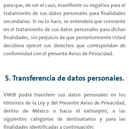
para que, de ser el caso, manifieste su negativa para el
tratamiento de sus datos personales para finalidades
secundarias. Si no lo hace, se entenderá que consiente
en el tratamiento de sus datos personales para dichas
finalidades, sin perjuicio de que posteriormente Usted
decidiera ejercer sus derechos que correspondan de
conformidad con el presente Aviso de Privacidad.
5. Transferencia de datos personales.
VWIB podrá transferir sus datos personales en los
términos de la Ley y del Presente Aviso de Privacidad,
dentro de México o hacia el extranjero, a las
siguientes categorías de destinatarios y para las
finalidades identificadas a continuación: