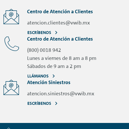
Centro de Atención a Clientes
atencion.clientes@vwib.mx
ESCRÍBENOS
Centro de Atención a Clientes
(800) 0018 942
Lunes a viernes de 8 am a 8 pm
Sábados de 9 am a 2 pm
LLÁMANOS
Atención Siniestros
atencion.siniestros@vwib.mx
ESCRÍBENOS