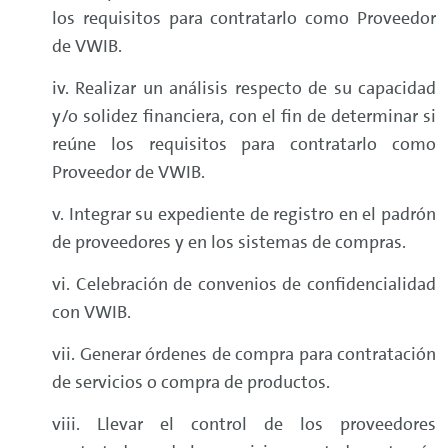
los requisitos para contratarlo como Proveedor
de VWIB.
iv. Realizar un análisis respecto de su capacidad
y/o solidez financiera, con el fin de determinar si
reúne los requisitos para contratarlo como
Proveedor de VWIB.
v. Integrar su expediente de registro en el padrón
de proveedores y en los sistemas de compras.
vi. Celebración de convenios de confidencialidad
con VWIB.
vii. Generar órdenes de compra para contratación
de servicios o compra de productos.
viii. Llevar el control de los proveedores