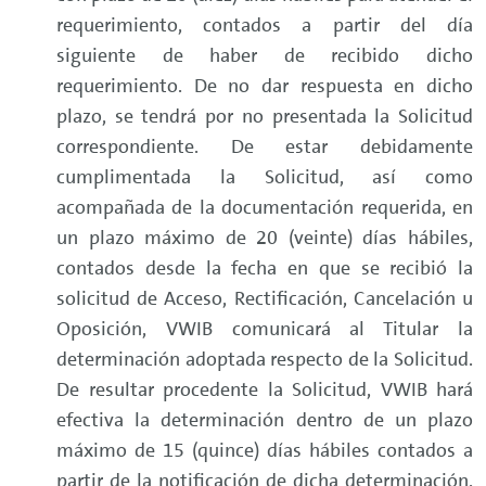
requerimiento, contados a partir del día
siguiente de haber de recibido dicho
requerimiento. De no dar respuesta en dicho
plazo, se tendrá por no presentada la Solicitud
correspondiente. De estar debidamente
cumplimentada la Solicitud, así como
acompañada de la documentación requerida, en
un plazo máximo de 20 (veinte) días hábiles,
contados desde la fecha en que se recibió la
solicitud de Acceso, Rectificación, Cancelación u
Oposición, VWIB comunicará al Titular la
determinación adoptada respecto de la Solicitud.
De resultar procedente la Solicitud, VWIB hará
efectiva la determinación dentro de un plazo
máximo de 15 (quince) días hábiles contados a
partir de la notificación de dicha determinación.