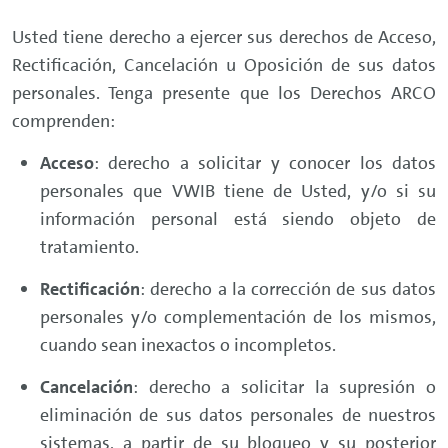
Usted tiene derecho a ejercer sus derechos de Acceso,
Rectificación, Cancelación u Oposición de sus datos
personales. Tenga presente que los Derechos ARCO
comprenden:
Acceso
: derecho a solicitar y conocer los datos
personales que VWIB tiene de Usted, y/o si su
información personal está siendo objeto de
tratamiento.
Rectificación
: derecho a la corrección de sus datos
personales y/o complementación de los mismos,
cuando sean inexactos o incompletos.
Cancelación
: derecho a solicitar la supresión o
eliminación de sus datos personales de nuestros
sistemas, a partir de su bloqueo y su posterior