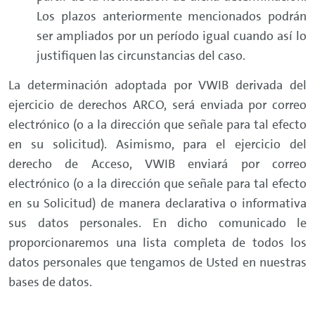
Los plazos anteriormente mencionados podrán
ser ampliados por un período igual cuando así lo
justifiquen las circunstancias del caso.
La determinación adoptada por VWIB derivada del
ejercicio de derechos ARCO, será enviada por correo
electrónico (o a la dirección que señale para tal efecto
en su solicitud). Asimismo, para el ejercicio del
derecho de Acceso, VWIB enviará por correo
electrónico (o a la dirección que señale para tal efecto
en su Solicitud) de manera declarativa o informativa
sus datos personales. En dicho comunicado le
proporcionaremos una lista completa de todos los
datos personales que tengamos de Usted en nuestras
bases de datos.