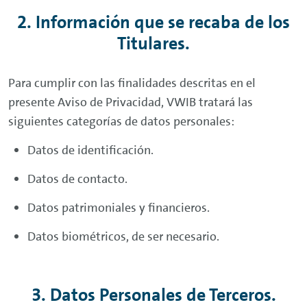
2. Información que se recaba de los
Titulares.
Para cumplir con las finalidades descritas en el
presente Aviso de Privacidad, VWIB tratará las
siguientes categorías de datos personales:
Datos de identificación.
Datos de contacto.
Datos patrimoniales y financieros.
Datos biométricos, de ser necesario.
3. Datos Personales de Terceros.