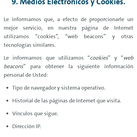
9. Medios Electrónicos y Cookies.
Le informamos que, a efecto de proporcionarle un
mejor servicio, en nuestra página de Internet
utilizamos “cookies”, “web beacons” y otras
tecnologías similares.
Le informamos que utilizamos “
cookies
” y “
web
beacons
” para obtener la siguiente información
personal de Usted:
Tipo de navegador y sistema operativo.
Historial de las páginas de Internet que visita.
Vínculos que sigue.
Dirección IP.