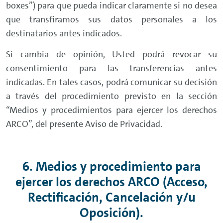
boxes”) para que pueda indicar claramente si no desea
que transfiramos sus datos personales a los
destinatarios antes indicados.
Si cambia de opinión, Usted podrá revocar su
consentimiento para las transferencias antes
indicadas. En tales casos, podrá comunicar su decisión
a través del procedimiento previsto en la sección
“Medios y procedimientos para ejercer los derechos
ARCO”, del presente Aviso de Privacidad.
6. Medios y procedimiento para
ejercer los derechos ARCO (Acceso,
Rectificación, Cancelación y/u
Oposición).