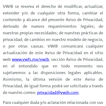
VWIB se reserva el derecho de modificar, actualizar,
extender y/o de cualquier otra forma, cambiar el
contenido y alcance del presente Aviso de Privacidad,
derivado de nuevos requerimientos legales; de
nuestras propias necesidades; de nuestras prácticas de
privacidad; de cambios en nuestro modelo de negocio,
o por otras causas. VWIB comunicará cualquier
actualización de este Aviso de Privacidad en el sitio
web
www.vwfs.mx/vwib
, sección Aviso de Privacidad,
en el entendido que en todo momento nos
sujetaremos a las disposiciones legales aplicables.
Asimismo, la última versión de este Aviso de
Privacidad, de igual forma podrá ser solicitada a través
de nuestro correo:
privacidad@vwib.com
.
Para cualquier duda y/o aclaración relacionada con sus