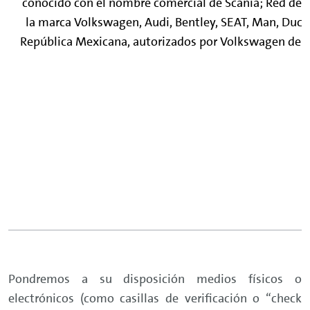
conocido con el nombre comercial de Scania; Red de 
la marca Volkswagen, Audi, Bentley, SEAT, Man, Ducat
República Mexicana, autorizados por Volkswagen de Mé
Pondremos a su disposición medios físicos o
electrónicos (como casillas de verificación o “check