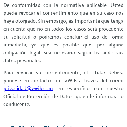
De conformidad con la normativa aplicable, Usted
puede revocar el consentimiento que en su caso nos
haya otorgado. Sin embargo, es importante que tenga
en cuenta que no en todos los casos será procedente
su solicitud o podremos concluir el uso de forma
inmediata, ya que es posible que, por alguna
obligación legal, sea necesario seguir tratando sus
datos personales.
Para revocar su consentimiento, el titular deberá
ponerse en contacto con VWIB a través del correo
privacidad@vwib.com
en específico con nuestro
Oficial de Protección de Datos, quien le informará lo
conducente.