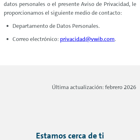
datos personales o el presente Aviso de Privacidad, le
proporcionamos el siguiente medio de contacto:
Departamento de Datos Personales.
Correo electrónico:
privacidad@vwib.com
.
Última actualización: febrero 2026
Estamos cerca de ti