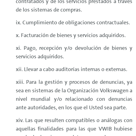
contratados y de los servicios prestados a través
de los sistemas de compras.
ix. Cumplimiento de obligaciones contractuales.
x. Facturación de bienes y servicios adquiridos.
xi. Pago, recepción y/o devolución de bienes y
servicios adquiridos.
xii. Llevar a cabo auditorías internas o externas.
xiii. Para la gestión y procesos de denuncias, ya
sea en sistemas de la Organización Volkswagen a
nivel mundial y/o relacionado con denuncias
ante autoridades, en los que el Usted sea parte.
xiv. Las que resulten compatibles o análogas con
aquellas finalidades para las que VWIB hubiese