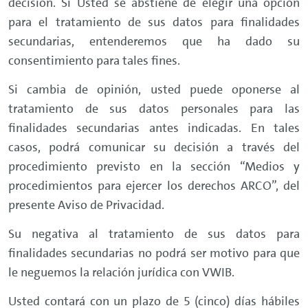
decisión. Si Usted se abstiene de elegir una opción
para el tratamiento de sus datos para finalidades
secundarias, entenderemos que ha dado su
consentimiento para tales fines.
Si cambia de opinión, usted puede oponerse al
tratamiento de sus datos personales para las
finalidades secundarias antes indicadas. En tales
casos, podrá comunicar su decisión a través del
procedimiento previsto en la sección “Medios y
procedimientos para ejercer los derechos ARCO”, del
presente Aviso de Privacidad.
Su negativa al tratamiento de sus datos para
finalidades secundarias no podrá ser motivo para que
le neguemos la relación jurídica con VWIB.
Usted contará con un plazo de 5 (cinco) días hábiles