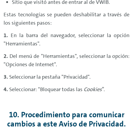
Sitio que visitó antes de entrar al de VWIB.
Estas tecnologías se pueden deshabilitar a través de
los siguientes pasos:
En la barra del navegador, seleccionar la opción
"Herramientas".
Del menú de "Herramientas", seleccionar la opción:
"Opciones de Internet".
Seleccionar la pestaña "Privacidad".
Seleccionar: "Bloquear todas las
Cookies
”.
10. Procedimiento para comunicar
cambios a este Aviso de Privacidad.