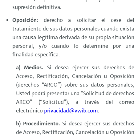
supresión definitiva.
Oposición
: derecho a solicitar el cese del
tratamiento de sus datos personales cuando exista
una causa legítima derivada de su propia situación
personal, y/o cuando lo determine por una
finalidad específica.
a) Medios.
Si desea ejercer sus derechos de
Acceso, Rectificación, Cancelación u Oposición
(derechos “ARCO”) sobre sus datos personales,
Usted podrá presentar una “Solicitud de derechos
ARCO” (“Solicitud”), a través del correo
electrónico
privacidad@vwib.com
.
b) Procedimiento.
Si desea ejercer sus derechos
de Acceso, Rectificación, Cancelación u Oposición