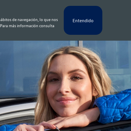
 hábitos de navegación, lo que nos
Entendido
. Para más información consulta