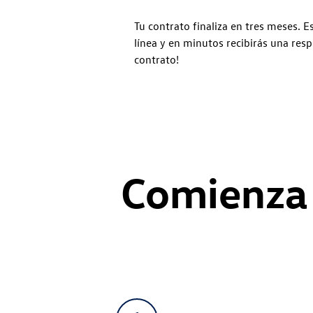
Tu contrato finaliza en tres meses.
línea y en minutos recibirás una res
contrato!
Comienza 