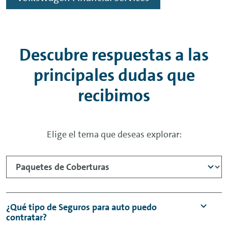
Descubre respuestas a las
principales dudas que
recibimos
Elige el tema que deseas explorar:
¿Qué tipo de Seguros para auto puedo
contratar?