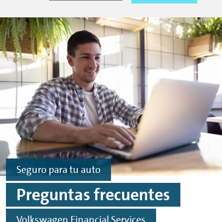
Seguro para tu auto
Preguntas frecuentes
Volkswagen Financial Services