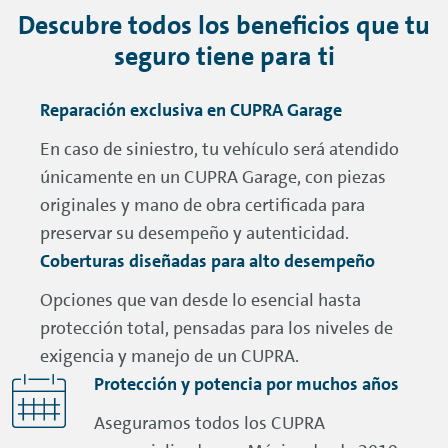
Descubre todos los beneficios que tu
seguro tiene para ti
Reparación exclusiva en CUPRA Garage
En caso de siniestro, tu vehículo será atendido
únicamente en un CUPRA Garage, con piezas
originales y mano de obra certificada para
preservar su desempeño y autenticidad.
Coberturas diseñadas para alto desempeño
Opciones que van desde lo esencial hasta
protección total, pensadas para los niveles de
exigencia y manejo de un CUPRA.
Protección y potencia por muchos años
Aseguramos todos los CUPRA