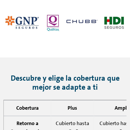
Descubre y elige la cobertura que
mejor se adapte a ti
Cobertura
Plus
Ampli
Retorno a
Cubierto hasta
Cubierto hast