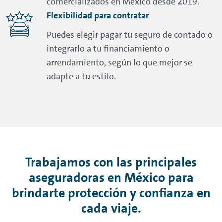
comercializados en México desde 2019.
Flexibilidad para contratar
Puedes elegir pagar tu seguro de contado o
integrarlo a tu financiamiento o
arrendamiento, según lo que mejor se
adapte a tu estilo.
Trabajamos con las principales
aseguradoras en México para
brindarte protección y confianza en
cada viaje.