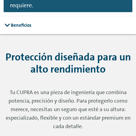
requiere.
Beneficios
Protección diseñada para un
alto rendimiento
Tu CUPRA es una pieza de ingeniería que combina
potencia, precisión y diseño. Para protegerlo como
merece, necesitas un seguro que esté a su altura:
especializado, flexible y con un estándar premium en
cada detalle.