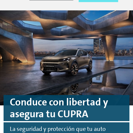
Conduce con libertad y
asegura tu CUPRA
La seguridad y protección que tu auto